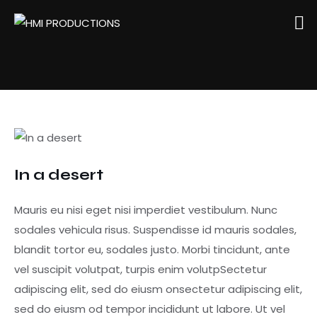
In a desert
Mauris eu nisi eget nisi imperdiet vestibulum. Nunc
sodales vehicula risus. Suspendisse id mauris sodales,
blandit tortor eu, sodales justo. Morbi tincidunt, ante
vel suscipit volutpat, turpis enim volutpSectetur
adipiscing elit, sed do eiusm onsectetur adipiscing elit,
sed do eiusm od tempor incididunt ut labore. Ut vel