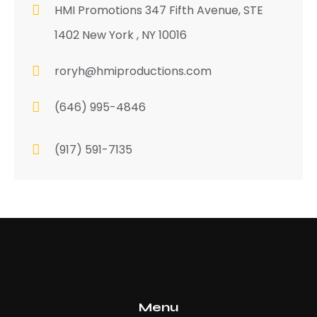
HMI Promotions 347 Fifth Avenue, STE
1402 New York , NY 10016
roryh@hmiproductions.com
(646) 995-4846
(917) 591-7135
Menu