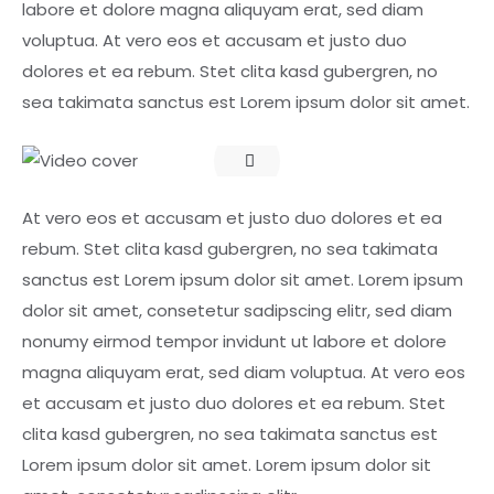
labore et dolore magna aliquyam erat, sed diam
voluptua. At vero eos et accusam et justo duo
dolores et ea rebum. Stet clita kasd gubergren, no
sea takimata sanctus est Lorem ipsum dolor sit amet.
At vero eos et accusam et justo duo dolores et ea
rebum. Stet clita kasd gubergren, no sea takimata
sanctus est Lorem ipsum dolor sit amet. Lorem ipsum
dolor sit amet, consetetur sadipscing elitr, sed diam
nonumy eirmod tempor invidunt ut labore et dolore
magna aliquyam erat, sed diam voluptua. At vero eos
et accusam et justo duo dolores et ea rebum. Stet
clita kasd gubergren, no sea takimata sanctus est
Lorem ipsum dolor sit amet. Lorem ipsum dolor sit